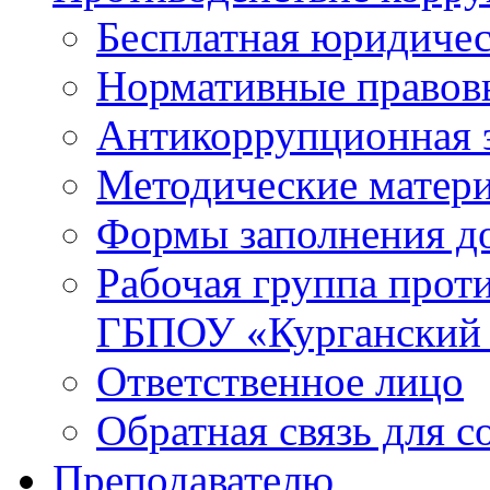
Бесплатная юридиче
Нормативные правов
Антикоррупционная 
Методические матер
Формы заполнения д
Рабочая группа прот
ГБПОУ «Курганский
Ответственное лицо
Обратная связь для 
Преподавателю