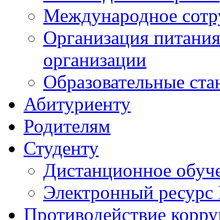
Международное сотр
Организация питания
организации
Образовательные ста
Абитуриенту
Родителям
Студенту
Дистанционное обуч
Электронный ресурс
Противодействие корр