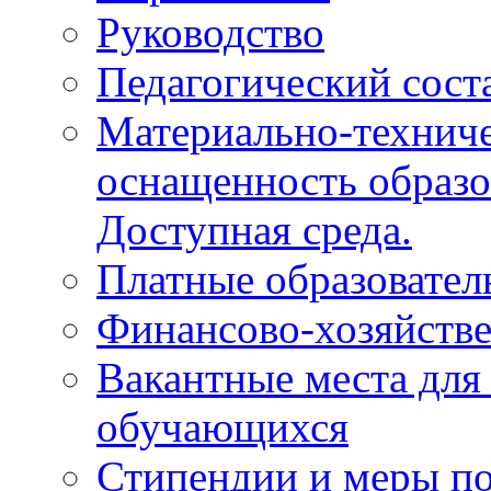
Руководство
Педагогический сост
Материально-техниче
оснащенность образо
Доступная среда.
Платные образовател
Финансово-хозяйстве
Вакантные места для
обучающихся
Стипендии и меры п