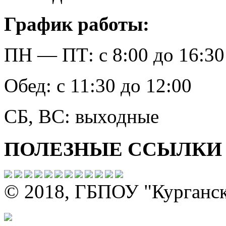
График работы:
ПН — ПТ: с 8:00 до 16:30
Обед: с 11:30 до 12:00
СБ, ВС: выходные
ПОЛЕЗНЫЕ ССЫЛКИ
© 2018, ГБПОУ "Курганс