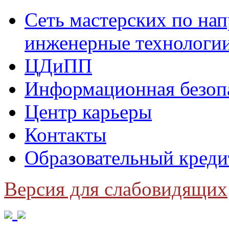
Сеть мастерских по н
инженерные технологи
ЦДиПП
Информационная безоп
Центр карьеры
Контакты
Образовательный креди
Версия для слабовидящих