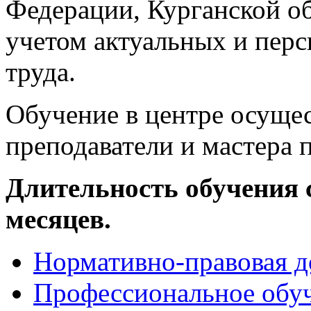
Федерации, Курганской об
учетом актуальных и пер
труда.
Обучение в центре осуще
преподаватели и мастера 
Длительность обучения с
месяцев.
Нормативно-правовая 
Профессиональное обуч