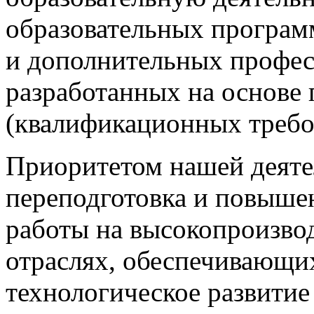
образовательных програм
и дополнительных профе
разработанных на основе
(квалификационных требо
Приоритетом нашей деятел
переподготовка и повыше
работы на высокопроизво
отраслях, обеспечивающи
технологическое развити