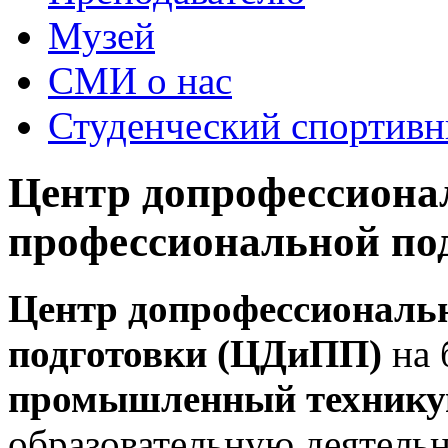
Музей
СМИ о нас
Студенческий спортивн
Центр допрофессиона
профессиональной по
Центр допрофессиональ
подготовки (ЦДиПП)
на 
промышленный техник
образовательную деятельн