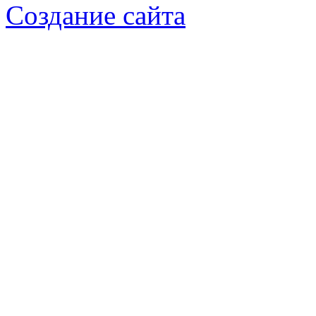
Создание сайта