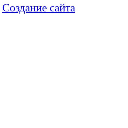
Создание сайта