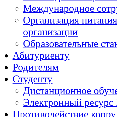
Международное сотр
Организация питания
организации
Образовательные ста
Абитуриенту
Родителям
Студенту
Дистанционное обуч
Электронный ресурс
Противодействие корр