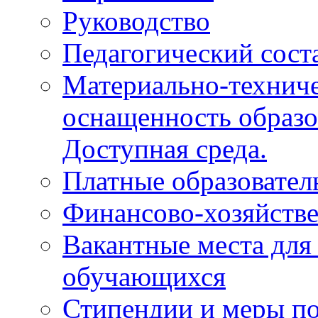
Руководство
Педагогический сост
Материально-техниче
оснащенность образо
Доступная среда.
Платные образовател
Финансово-хозяйстве
Вакантные места для
обучающихся
Стипендии и меры п