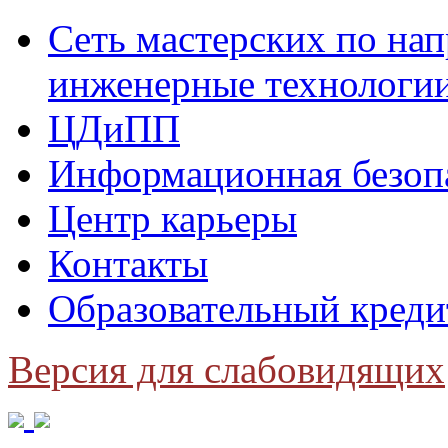
Сеть мастерских по н
инженерные технологи
ЦДиПП
Информационная безоп
Центр карьеры
Контакты
Образовательный креди
Версия для слабовидящих