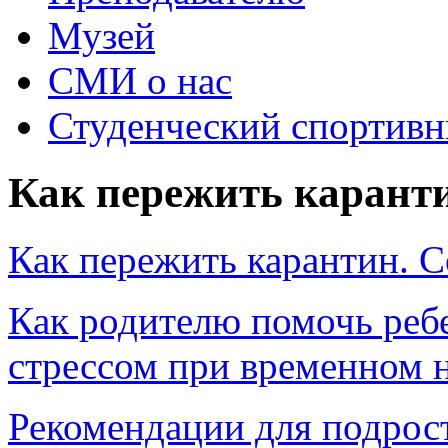
Музей
СМИ о нас
Студенческий спортивн
Как пережить каранти
Как пережить карантин. С
Как родителю помочь реб
стрессом при временном 
Рекомендации для подро