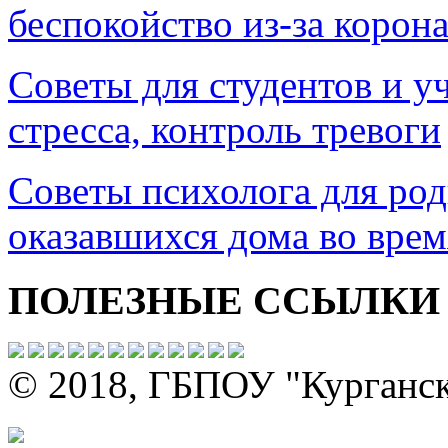
беспокойство из-за корон
Советы для студентов и 
стресса, контроль тревоги
Советы психолога для род
оказавшихся дома во врем
ПОЛЕЗНЫЕ ССЫЛКИ
© 2018, ГБПОУ "Курганс