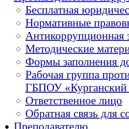
Бесплатная юридиче
Нормативные правов
Антикоррупционная 
Методические матер
Формы заполнения д
Рабочая группа прот
ГБПОУ «Курганский
Ответственное лицо
Обратная связь для 
Преподавателю