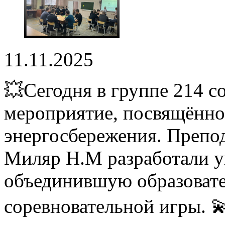
11.11.2025
💥Сегодня в группе 214 с
мероприятие, посвящённо
энергосбережения. Препо
Миляр Н.М разработали у
объединившую образовате
соревновательной игры. 