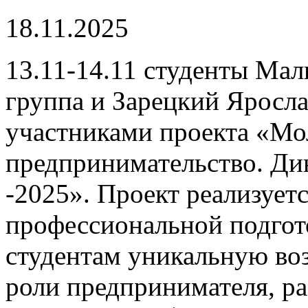
18.11.2025
13.11-14.11 студенты Мал
группа и Зарецкий Яросла
участниками проекта «М
предпринимательство. Дин
-2025». Проект реализуе
профессиональной подгото
студентам уникальную во
роли предпринимателя, ра