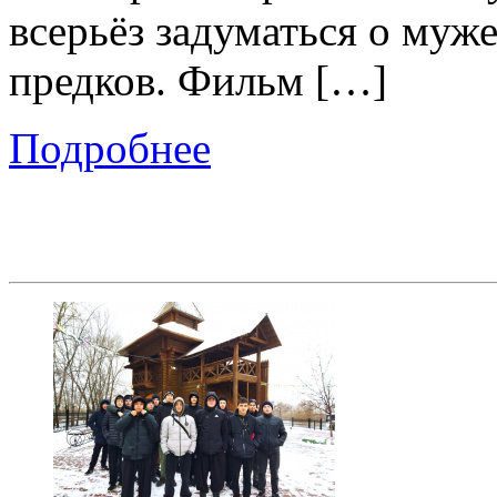
всерьёз задуматься о муж
предков. Фильм […]
Подробнее