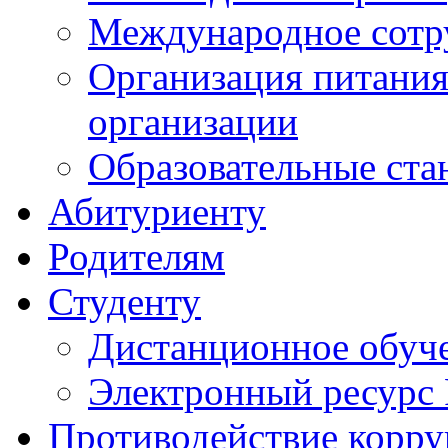
Международное сотр
Организация питания
организации
Образовательные ста
Абитуриенту
Родителям
Студенту
Дистанционное обуч
Электронный ресурс
Противодействие корр