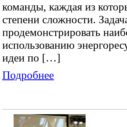
команды, каждая из котор
степени сложности. Задача
продемонстрировать наиб
использованию энергорес
идеи по […]
Подробнее