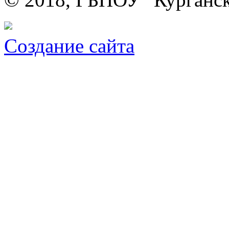
Создание сайта