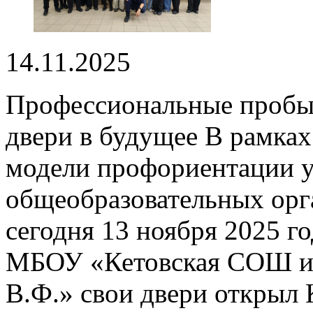
14.11.2025
Профессиональные пробы 
двери в будущее В рамках
модели профориентации у
общеобразовательных орг
сегодня 13 ноября 2025 го
МБОУ «Кетовская СОШ им
В.Ф.» свои двери откры