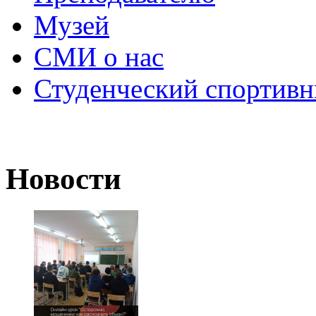
Музей
СМИ о нас
Студенческий спортивн
Новости