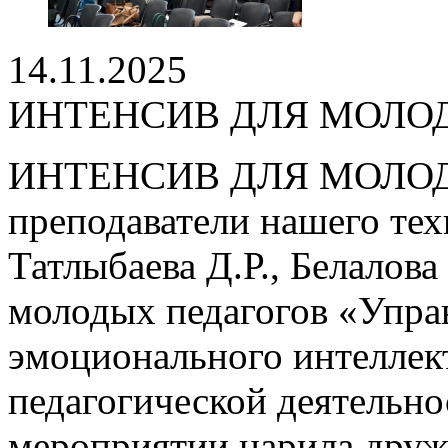
14.11.2025
ИНТЕНСИВ ДЛЯ МОЛО
ИНТЕНСИВ ДЛЯ МОЛОД
преподаватели нашего тех
Татлыбаева Д.Р., Белалов
молодых педагогов «Упра
эмоционального интеллект
педагогической деятельно
мероприятии царила друже