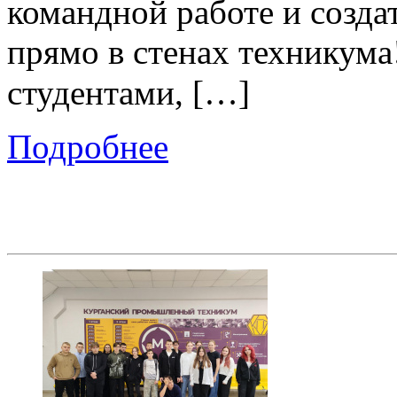
командной работе и созда
прямо в стенах технику
студентами, […]
Подробнее