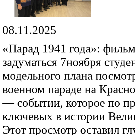
08.11.2025
«Парад 1941 года»: фильм
задуматься 7ноября студе
модельного плана посмот
военном параде на Красно
— событии, которое по пр
ключевых в истории Вели
Этот просмотр оставил гл