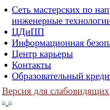
Сеть мастерских по н
инженерные технологи
ЦДиПП
Информационная безоп
Центр карьеры
Контакты
Образовательный креди
Версия для слабовидящих