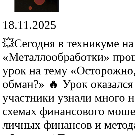
18.11.2025
💥Сегодня в техникуме на
«Металлообработки» прош
урок на тему «Осторожно,
обман?» 🔥 Урок оказалс
участники узнали много 
схемах финансового моше
личных финансов и метод