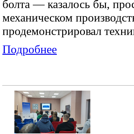
болта — казалось бы, про
механическом производст
продемонстрировал техни
Подробнее