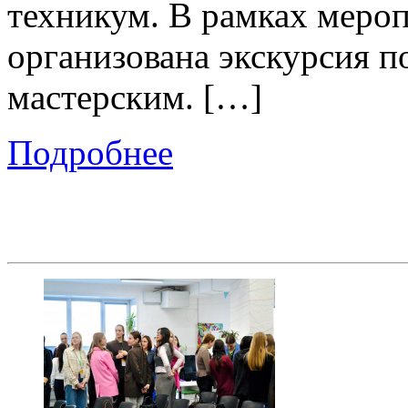
техникум. В рамках меро
организована экскурсия 
мастерским. […]
Подробнее