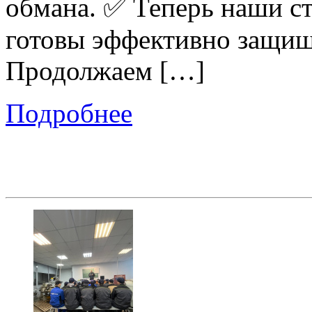
обмана. ✅ Теперь наши с
готовы эффективно защища
Продолжаем […]
Подробнее