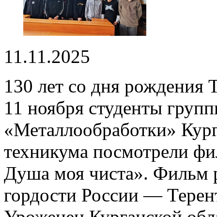
11.11.2025
130 лет со дня рождения
11 ноября студенты групп
«Металлообработки» Кур
техникума посмотрели фи
Душа моя чиста». Фильм 
гордости России — Терен
Уроженец Курганской обл