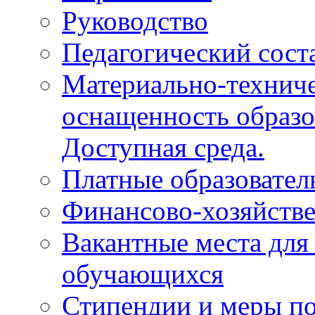
Руководство
Педагогический сост
Материально-техниче
оснащенность образо
Доступная среда.
Платные образовател
Финансово-хозяйстве
Вакантные места для
обучающихся
Стипендии и меры п