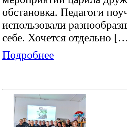
обстановка. Педагоги поуч
использовали разнообразн
себе. Хочется отдельно [
Подробнее