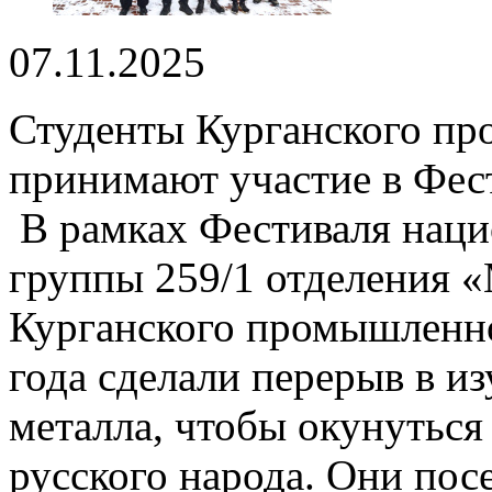
07.11.2025
Студенты Курганского п
принимают участие в Фес
В рамках Фестиваля наци
группы 259/1 отделения 
Курганского промышленно
года сделали перерыв в и
металла, чтобы окунуться
русского народа. Они пос