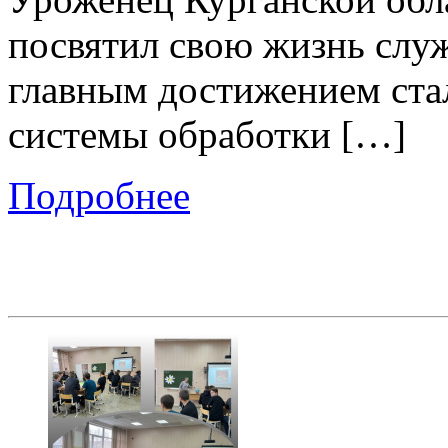
посвятил свою жизнь слу
главным достижением ста
системы обработки […]
Подробнее