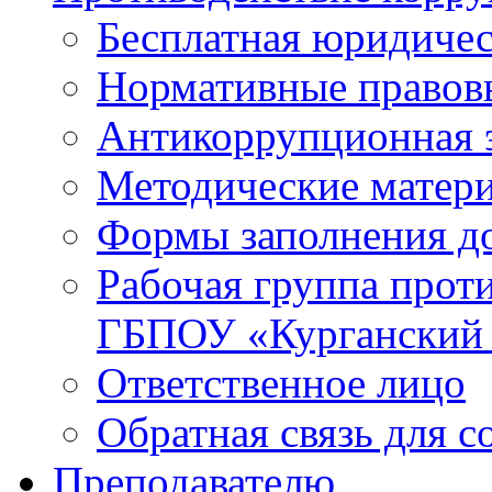
Бесплатная юридиче
Нормативные правов
Антикоррупционная 
Методические матер
Формы заполнения д
Рабочая группа прот
ГБПОУ «Курганский
Ответственное лицо
Обратная связь для 
Преподавателю