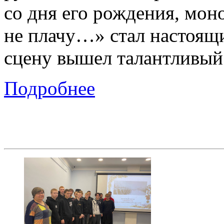
со дня его рождения, мон
не плачу…» стал настоящ
сцену вышел талантливый 
Подробнее