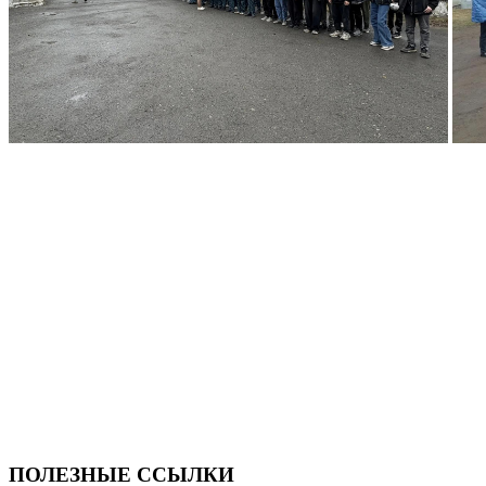
ПОЛЕЗНЫЕ ССЫЛКИ