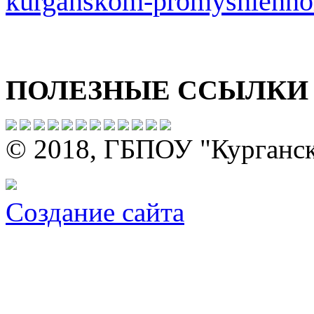
kurganskom-promyshlenn
ПОЛЕЗНЫЕ ССЫЛКИ
© 2018, ГБПОУ "Курганс
Создание сайта