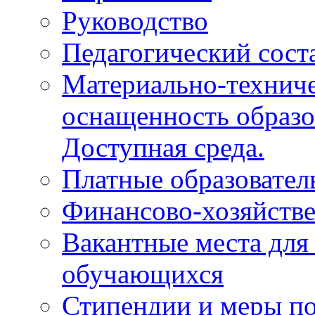
Руководство
Педагогический сост
Материально-техниче
оснащенность образо
Доступная среда.
Платные образовател
Финансово-хозяйстве
Вакантные места для
обучающихся
Стипендии и меры п