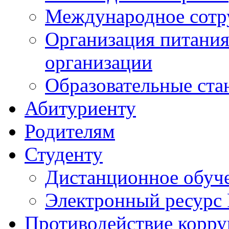
Международное сотр
Организация питания
организации
Образовательные ста
Абитуриенту
Родителям
Студенту
Дистанционное обуч
Электронный ресурс
Противодействие корр