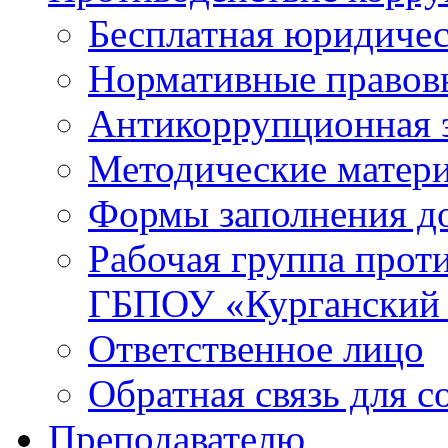
Бесплатная юридиче
Нормативные правов
Антикоррупционная 
Методические матер
Формы заполнения д
Рабочая группа прот
ГБПОУ «Курганский
Ответственное лицо
Обратная связь для 
Преподавателю