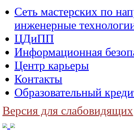
Сеть мастерских по н
инженерные технологи
ЦДиПП
Информационная безоп
Центр карьеры
Контакты
Образовательный креди
Версия для слабовидящих